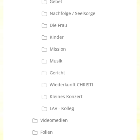
Gebet
Nachfolge / Seelsorge
Die Frau
Kinder
Mission
Musik
Gericht
Wiederkunft CHRISTI
Kleines Konzert
LAV - Kolleg
Videomedien
Folien