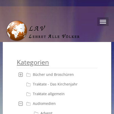
Kategorien
Bücher und Broschüren
Traktate - Das Kirchenjahr
Traktate allgemein
Audiomedien
Advent