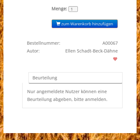
Menge:
zum Warenkorb hinzufügen
Bestellnummer:
A00067
Autor:
Ellen Schadt-Beck-Dähne
Beurteilung
Nur angemeldete Nutzer können eine
Beurteilung abgeben, bitte anmelden.