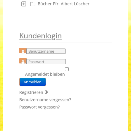
Bücher Pfr. Albert Lüscher
Kundenlogin
Benutzername
Passwort
Angemeldet bleiben
Anmelden
Registrieren
Benutzername vergessen?
Passwort vergessen?