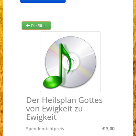
Die Bibel
Der Heilsplan Gottes
von Ewigkeit zu
Ewigkeit
Spendenrichtpreis
€ 3,00