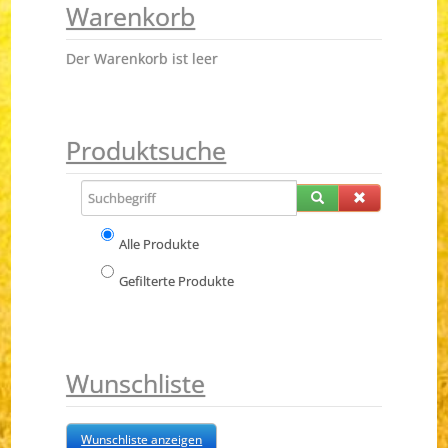
Warenkorb
Der Warenkorb ist leer
Produktsuche
Alle Produkte
Gefilterte Produkte
Wunschliste
Wunschliste anzeigen