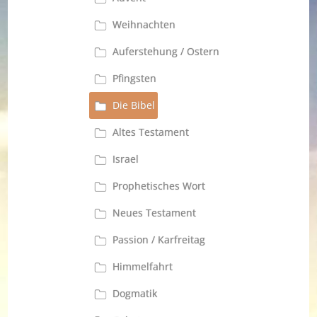
Weihnachten
Auferstehung / Ostern
Pfingsten
Die Bibel
Altes Testament
Israel
Prophetisches Wort
Neues Testament
Passion / Karfreitag
Himmelfahrt
Dogmatik