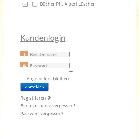
Bücher Pfr. Albert Lüscher
Kundenlogin
Benutzername
Passwort
Angemeldet bleiben
Anmelden
Registrieren
Benutzername vergessen?
Passwort vergessen?