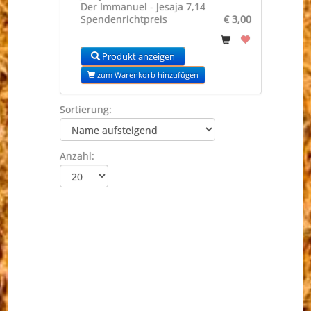
Der Immanuel - Jesaja 7,14
Spendenrichtpreis
€ 3,00
Produkt anzeigen
zum Warenkorb hinzufügen
Sortierung:
Anzahl: