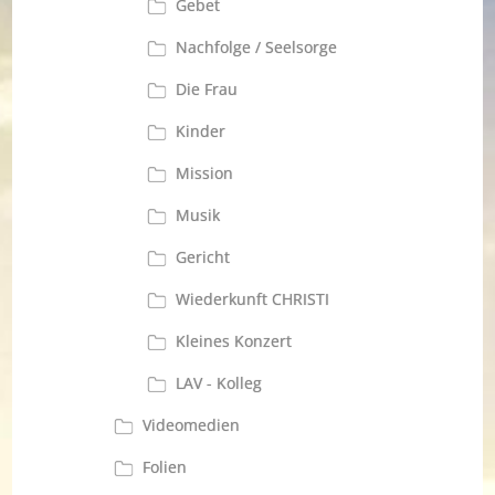
Gebet
Nachfolge / Seelsorge
Die Frau
Kinder
Mission
Musik
Gericht
Wiederkunft CHRISTI
Kleines Konzert
LAV - Kolleg
Videomedien
Folien