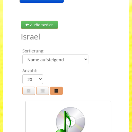
Audiomedien
Israel
Sortierung:
Anzahl: