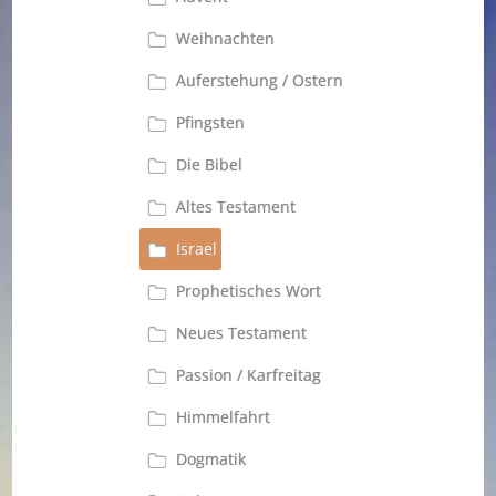
Weihnachten
Auferstehung / Ostern
Pfingsten
Die Bibel
Altes Testament
Israel
Prophetisches Wort
Neues Testament
Passion / Karfreitag
Himmelfahrt
Dogmatik