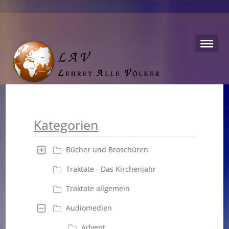
Kategorien
Bücher und Broschüren
Traktate - Das Kirchenjahr
Traktate allgemein
Audiomedien
Advent