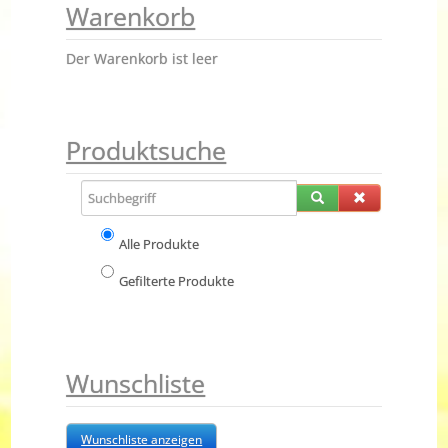
Warenkorb
Der Warenkorb ist leer
Produktsuche
Alle Produkte
Gefilterte Produkte
Wunschliste
Wunschliste anzeigen