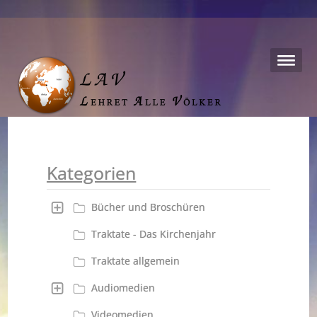
Kategorien
Bücher und Broschüren
Traktate - Das Kirchenjahr
Traktate allgemein
Audiomedien
Videomedien