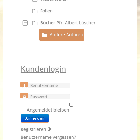
Folien
Bücher Pfr. Albert Lüscher
Andere Autoren
Kundenlogin
Benutzername
Passwort
Angemeldet bleiben
Anmelden
Registrieren
Benutzername vergessen?