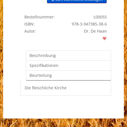
Bestellnummer:
L00055
ISBN:
978-3-947385-38-6
Autor:
Dr. De Haan
Beschreibung
Spezifikationen
Beurteilung
Die fleischliche Kirche