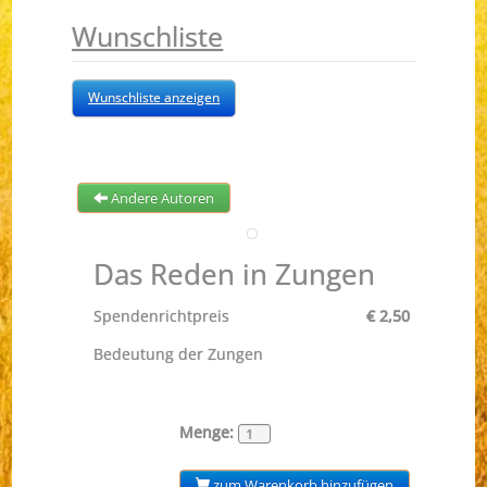
Wunschliste
Wunschliste anzeigen
Andere Autoren
Das Reden in Zungen
Spendenrichtpreis
€ 2,50
Bedeutung der Zungen
Menge:
zum Warenkorb hinzufügen