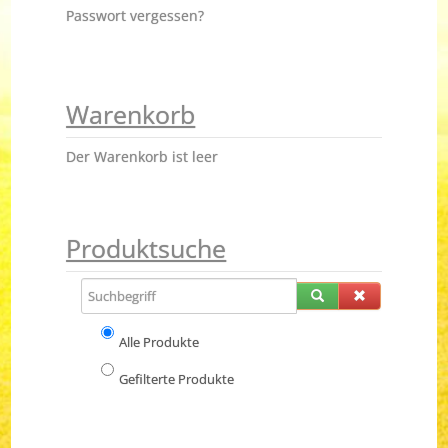
Passwort vergessen?
Warenkorb
Der Warenkorb ist leer
Produktsuche
Alle Produkte
Gefilterte Produkte