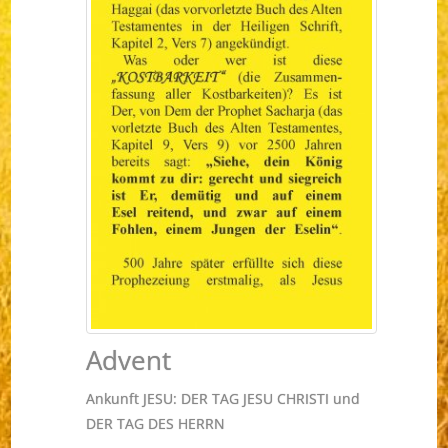
Advent
Ankunft JESU: DER TAG JESU CHRISTI und
DER TAG DES HERRN