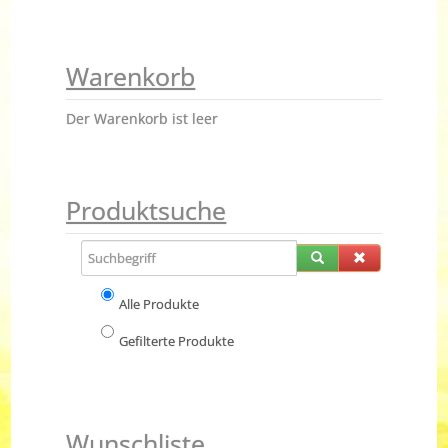
Warenkorb
Der Warenkorb ist leer
Produktsuche
Alle Produkte
Gefilterte Produkte
Wunschliste