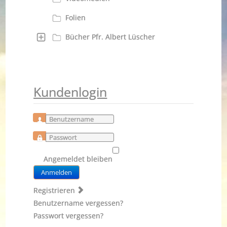
Folien
Bücher Pfr. Albert Lüscher
Kundenlogin
Benutzername
Passwort
Angemeldet bleiben
Anmelden
Registrieren
Benutzername vergessen?
Passwort vergessen?