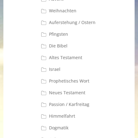
Weihnachten
Auferstehung / Ostern
Pfingsten
Die Bibel
Altes Testament
Israel
Prophetisches Wort
Neues Testament
Passion / Karfreitag
Himmelfahrt
Dogmatik