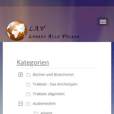
Kategorien
Bücher und Broschüren
Traktate - Das Kirchenjahr
Traktate allgemein
Audiomedien
Advent