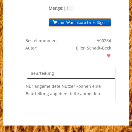
Menge:
zum Warenkorb hinzufügen
Bestellnummer:
A00284
Autor:
Ellen Schadt-Beck
Beurteilung
Nur angemeldete Nutzer können eine
Beurteilung abgeben, bitte anmelden.