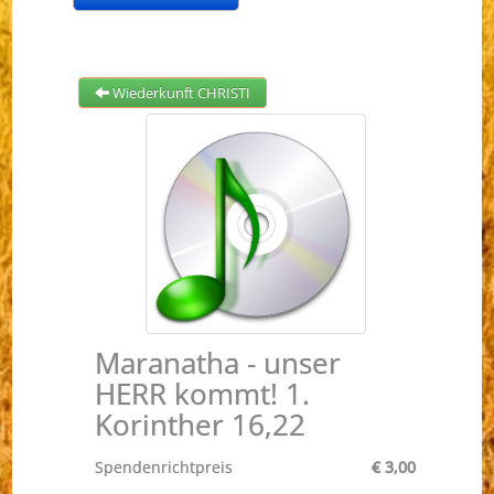
Wiederkunft CHRISTI
Maranatha - unser
HERR kommt! 1.
Korinther 16,22
Spendenrichtpreis
€ 3,00