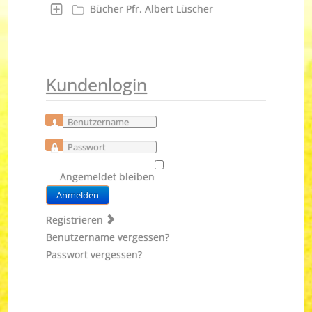
Bücher Pfr. Albert Lüscher
Kundenlogin
Benutzername
Passwort
Angemeldet bleiben
Anmelden
Registrieren
Benutzername vergessen?
Passwort vergessen?