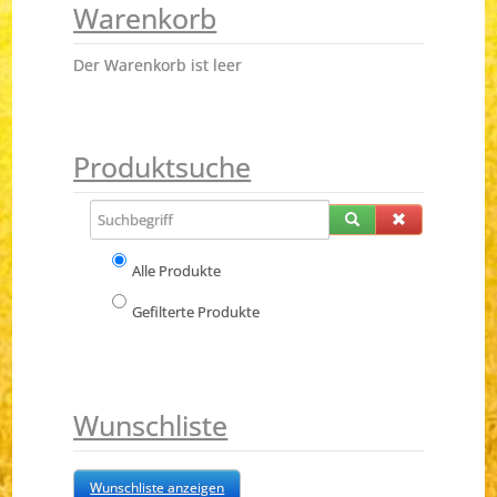
Warenkorb
Der Warenkorb ist leer
Produktsuche
Alle Produkte
Gefilterte Produkte
Wunschliste
Wunschliste anzeigen