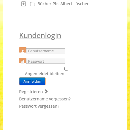
Bücher Pfr. Albert Lüscher
Kundenlogin
Benutzername
Passwort
Angemeldet bleiben
Anmelden
Registrieren
Benutzername vergessen?
Passwort vergessen?