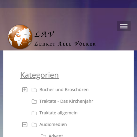
Kategorien
Bücher und Broschüren
Traktate - Das Kirchenjahr
Traktate allgemein
Audiomedien
Advent