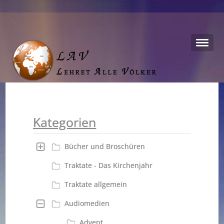
Kategorien
Bücher und Broschüren
Traktate - Das Kirchenjahr
Traktate allgemein
Audiomedien
Advent