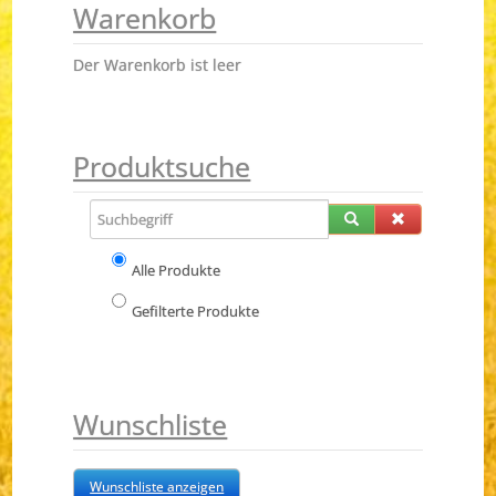
Warenkorb
Der Warenkorb ist leer
Produktsuche
Alle Produkte
Gefilterte Produkte
Wunschliste
Wunschliste anzeigen