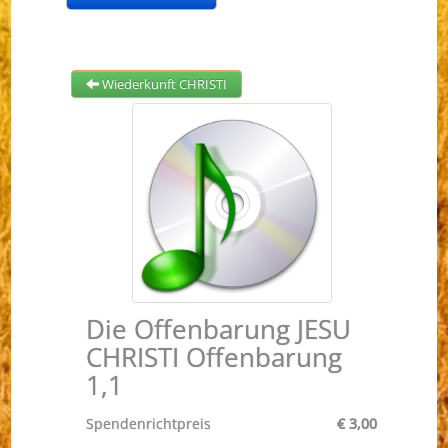
Wiederkunft CHRISTI
Die Offenbarung JESU
CHRISTI Offenbarung
1,1
Spendenrichtpreis
€ 3,00