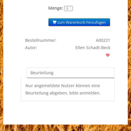
Menge:
zum Warenkorb hinzufügen
Bestellnummer:
A00221
Autor:
Ellen Schadt-Beck
Beurteilung
Nur angemeldete Nutzer können eine
Beurteilung abgeben, bitte anmelden.