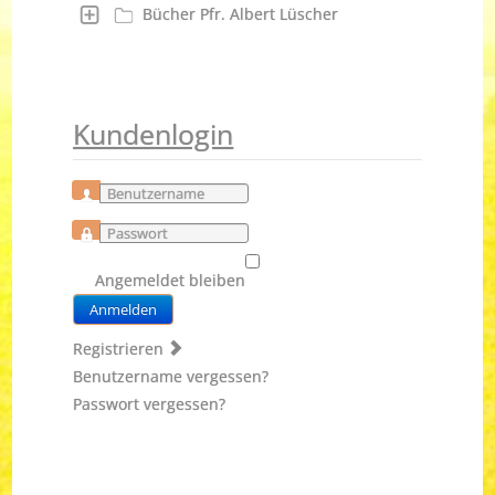
Bücher Pfr. Albert Lüscher
Kundenlogin
Benutzername
Passwort
Angemeldet bleiben
Anmelden
Registrieren
Benutzername vergessen?
Passwort vergessen?