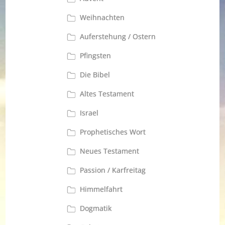
Weihnachten
Auferstehung / Ostern
Pfingsten
Die Bibel
Altes Testament
Israel
Prophetisches Wort
Neues Testament
Passion / Karfreitag
Himmelfahrt
Dogmatik