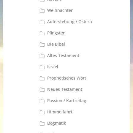
Weihnachten
Auferstehung / Ostern
Pfingsten
Die Bibel
Altes Testament
Israel
Prophetisches Wort
Neues Testament
Passion / Karfreitag
Himmelfahrt
Dogmatik