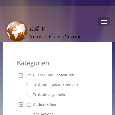
Kategorien
Bücher und Broschüren
Traktate - Das Kirchenjahr
Traktate allgemein
Audiomedien
Advent