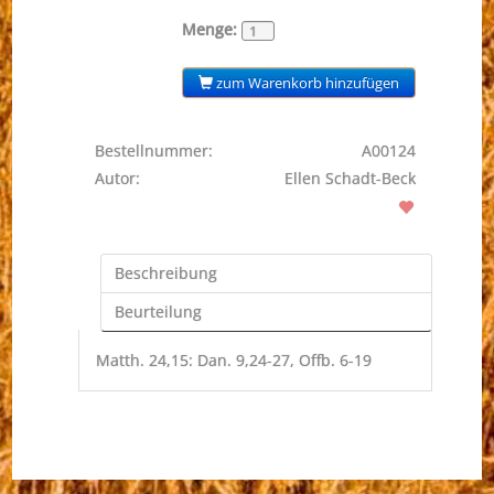
Menge:
zum Warenkorb hinzufügen
Bestellnummer:
A00124
Autor:
Ellen Schadt-Beck
Beschreibung
Beurteilung
Matth. 24,15: Dan. 9,24-27, Offb. 6-19