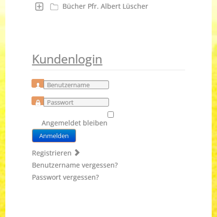
Bücher Pfr. Albert Lüscher
Kundenlogin
Benutzername
Passwort
Angemeldet bleiben
Anmelden
Registrieren
Benutzername vergessen?
Passwort vergessen?