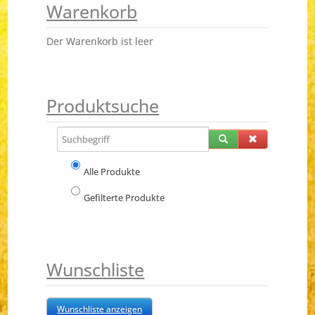
Warenkorb
Der Warenkorb ist leer
Produktsuche
Alle Produkte
Gefilterte Produkte
Wunschliste
Wunschliste anzeigen