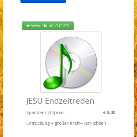
Wiederkunft CHRISTI
JESU Endzeitreden
Spendenrichtpreis
€ 3,00
Entrückung + großer Kraft+Herrlichkeit