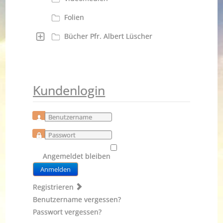
Folien
Bücher Pfr. Albert Lüscher
Kundenlogin
Benutzername
Passwort
Angemeldet bleiben
Anmelden
Registrieren
Benutzername vergessen?
Passwort vergessen?