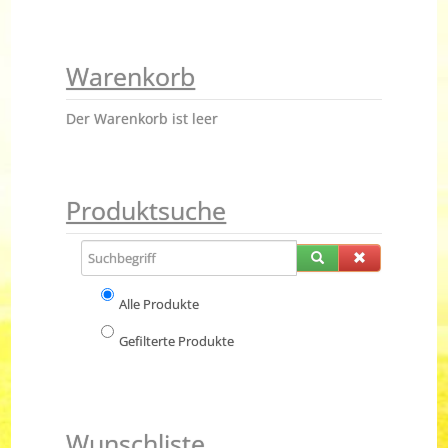
Warenkorb
Der Warenkorb ist leer
Produktsuche
Alle Produkte
Gefilterte Produkte
Wunschliste