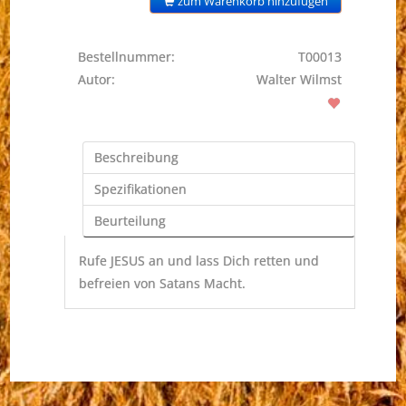
zum Warenkorb hinzufügen
Bestellnummer:
T00013
Autor:
Walter Wilmst
Beschreibung
Spezifikationen
Beurteilung
Rufe JESUS an und lass Dich retten und
befreien von Satans Macht.