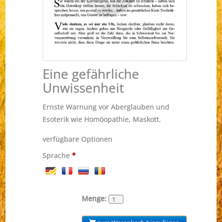
Eine gefährliche
Unwissenheit
Ernste Warnung vor Aberglauben und
Esoterik wie Homöopathie, Maskott.
verfügbare Optionen
Sprache
*
Menge: