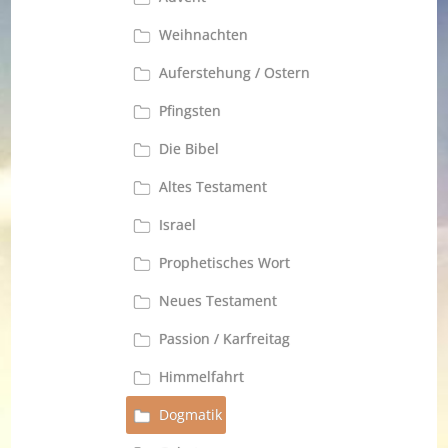
Weihnachten
Auferstehung / Ostern
Pfingsten
Die Bibel
Altes Testament
Israel
Prophetisches Wort
Neues Testament
Passion / Karfreitag
Himmelfahrt
Dogmatik