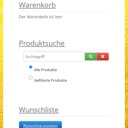
Warenkorb
Der Warenkorb ist leer
Produktsuche
Alle Produkte
Gefilterte Produkte
Wunschliste
Wunschliste anzeigen