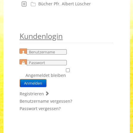
Bücher Pfr. Albert Lüscher
Kundenlogin
Benutzername
Passwort
Angemeldet bleiben
Anmelden
Registrieren
Benutzername vergessen?
Passwort vergessen?