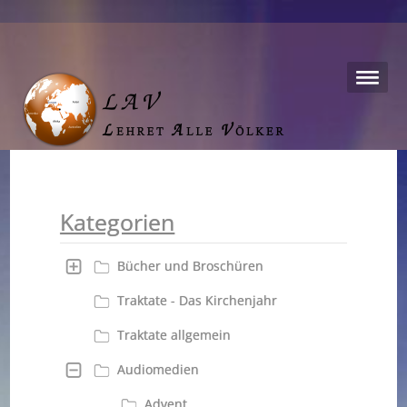
Kategorien
Bücher und Broschüren
Traktate - Das Kirchenjahr
Traktate allgemein
Audiomedien
Advent