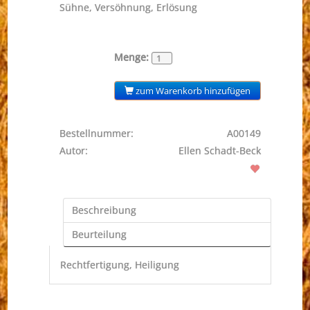
Sühne, Versöhnung, Erlösung
Menge:
zum Warenkorb hinzufügen
Bestellnummer:
A00149
Autor:
Ellen Schadt-Beck
Beschreibung
Beurteilung
Rechtfertigung, Heiligung