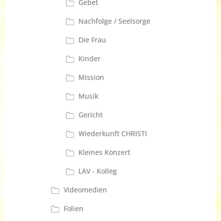
Gebet
Nachfolge / Seelsorge
Die Frau
Kinder
Mission
Musik
Gericht
Wiederkunft CHRISTI
Kleines Konzert
LAV - Kolleg
Videomedien
Folien