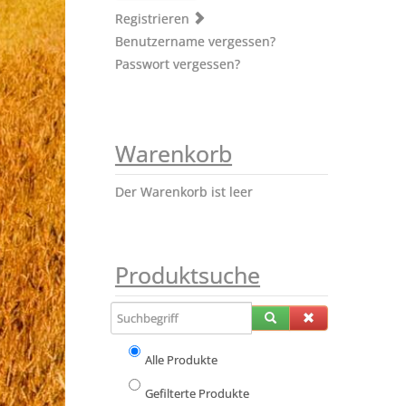
Registrieren
Benutzername vergessen?
Passwort vergessen?
Warenkorb
Der Warenkorb ist leer
Produktsuche
Alle Produkte
Gefilterte Produkte