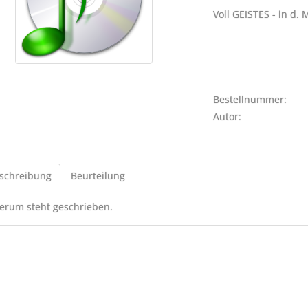
Voll GEISTES - in d.
Bestellnummer:
Autor:
schreibung
Beurteilung
erum steht geschrieben.