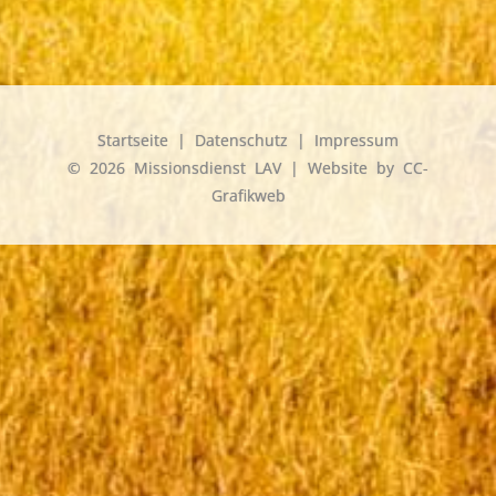
Startseite
|
Datenschutz
|
Impressum
© 2026 Missionsdienst LAV | Website by
CC-
Grafikweb