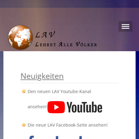
Neuigkeiten
Den neuen LAV Youtube-Kanal
ansehen!
Die neue LAV Facebook-Seite ansehen!