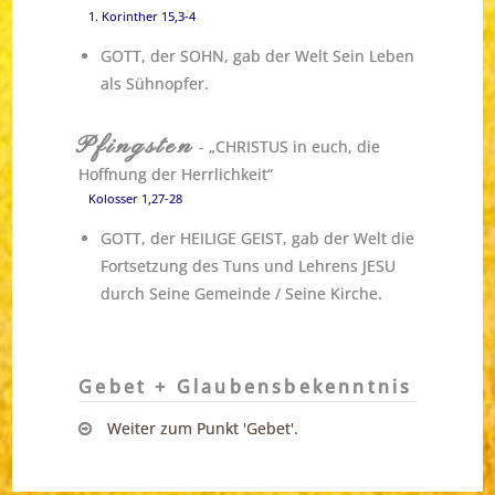
1. Korinther 15,3-4
GOTT, der SOHN, gab der Welt Sein Leben
als Sühnopfer.
Pfingsten
- „CHRISTUS in euch, die
Hoffnung der Herrlichkeit“
Kolosser 1,27-28
GOTT, der HEILIGE GEIST, gab der Welt die
Fortsetzung des Tuns und Lehrens JESU
durch Seine Gemeinde / Seine Kirche.
Gebet + Glaubensbekenntnis
Weiter zum Punkt 'Gebet'.