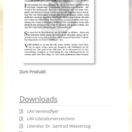
Zum Produkt!
Downloads
LAV Vereinsflyer
LAV Literaturverzeichnis
Literatur Dr. Gertrud Wasserzug