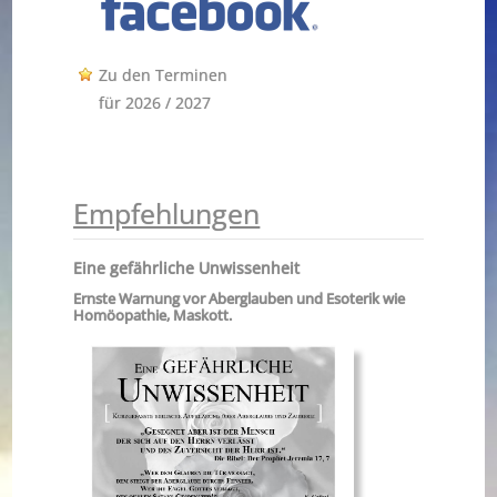
Zu den Terminen
für 2026 / 2027
Empfehlungen
Eine gefährliche Unwissenheit
Ernste Warnung vor Aberglauben und Esoterik wie
Homöopathie, Maskott.